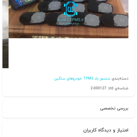
دسته‌بندی
سنسور باد TPMS خودروهای سنگین
شناسه‌ی کالا: 000127-2
بررسی تخصصی
امتیاز و دیدگاه کاربران