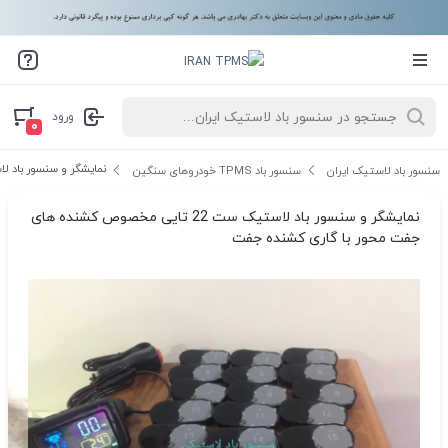
ورود
۰
نمایشگر و سنسور باد لاستیک ست 22 تایی مخصوص کشنده های
سنسور باد لاستیک ایران
سنسور باد TPMS خودروهای سنگین
نمایشگر و سنسور باد لاستیک ست 22 تایی مخصوص کشنده های
جفت محور با گاری کشنده جفت