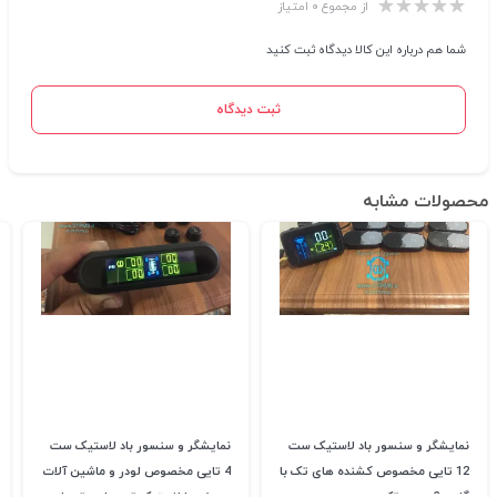
از مجموع ۰ امتیاز
شما هم درباره این کالا دیدگاه ثبت کنید
ثبت دیدگاه
محصولات مشابه
نمایشگر و سنسور باد لاستیک ست
نمایشگر و سنسور باد لاستیک ست
12 تایی مخصوص کشنده های تک با
4 تایی مخصوص لودر و ماشین آلات