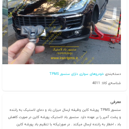
دسته‌بندی
خودروهای سواری دارای سنسور TPMS
شناسه‌ی کالا: 4011
معرفی
سنسور TPMS پورشه کاین وظیفه ارسال میزان باد و دمای لاستیک به راننده
و پشت آمپر را بر عهده دارد. سنسور باد لاستیک پورشه کاین در صورت کاهش
باد ، اخطار به راننده ارسال میکند . در صورتیکه با تنظیم باد پورشه کاین