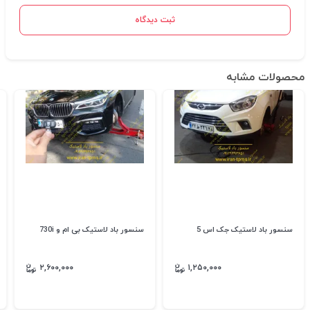
ثبت دیدگاه
محصولات مشابه
سنسور باد لاستیک جک اس 5
سنسور باد لاستیک بی ام و 730i
۲,۶۰۰,۰۰۰
۱,۲۵۰,۰۰۰