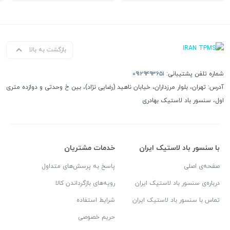
بازگشت به بالا
شماره تلفن پشتیبانی:
۰۹۱۲۹۴۹۳۶۵۱
آدرس: تهران، بلوار مرزداران، خیابان ناهید (رضایی نژاد)، بین خ وحدتی و دوازده متری
اول، سنسور باد لاستیک بهادری
با سنسور باد لاستیک ایران
خدمات مشتریان
صفحه‌ی اصلی
پاسخ به پرسش‌های متداول
درباره‌ی سنسور باد لاستیک ایران
رویه‌های بازگرداندن کالا
تماس با سنسور باد لاستیک ایران
شرایط استفاده
حریم خصوصی