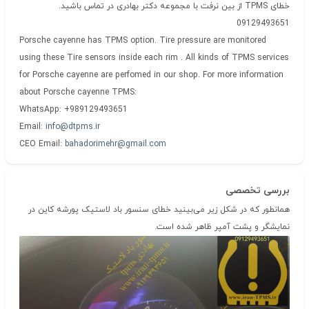
خطای TPMS از بین نرفت با مجموعه دکتر بهادری در تماس باشید.
09129493651
Porsche cayenne has TPMS option. Tire pressure are monitored
using these Tire sensors inside each rim . All kinds of TPMS services
for Porsche cayenne are perfomed in our shop. For more information
about Porsche cayenne TPMS:
WhatsApp: +989129493651
Email:
info@dtpms.ir
CEO Email:
bahadorimehr@gmail.com
بررسی تخصصی
همانطور که در شکل زیر می‌بینید خطای سنسور باد لاستیک پورشه کاین در
نمایشگر و پشت آمپر ظاهر شده است.