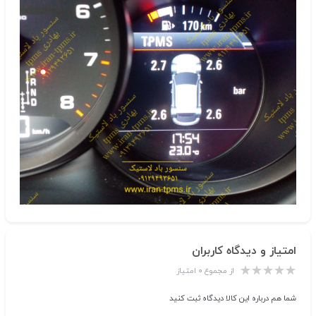
امتیاز و دیدگاه کاربران
از مجموع ۰ امتیاز
شما هم درباره این کالا دیدگاه ثبت کنید