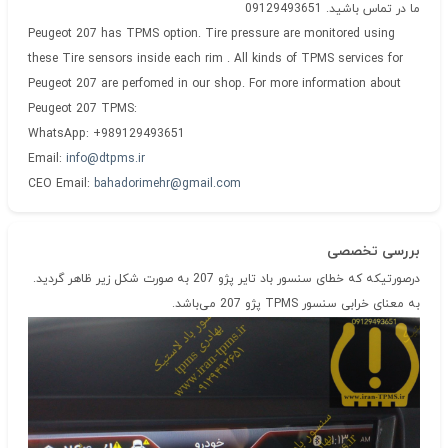
ما در تماس باشید. 09129493651
Peugeot 207 has TPMS option. Tire pressure are monitored using
these Tire sensors inside each rim . All kinds of TPMS services for
Peugeot 207 are perfomed in our shop. For more information about
Peugeot 207 TPMS:
WhatsApp: +989129493651
Email:
info@dtpms.ir
CEO Email:
bahadorimehr@gmail.com
بررسی تخصصی
درصورتیکه که خطای سنسور باد تایر پژو 207 به صورت شکل زیر ظاهر گردید.
به معنای خرابی سنسور TPMS پژو 207 می‌باشد.