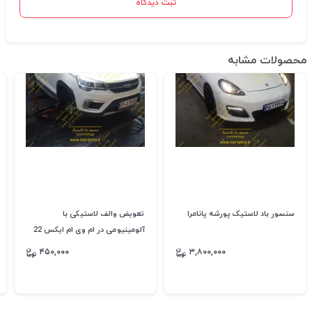
ثبت دیدگاه
محصولات مشابه
سنسور باد لاستیک پورشه پانامرا
تعویض والف لاستیکی با
آلومینیومی در ام وی ام ایکس 22
۴۵۰,۰۰۰
۳,۸۰۰,۰۰۰