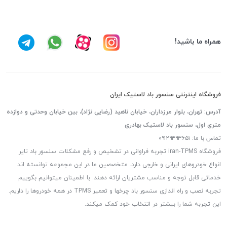
همراه ما باشید!
فروشگاه اینترنتی سنسور باد لاستیک ایران
آدرس: تهران، بلوار مرزداران، خیابان ناهید (رضایی نژاد)، بین خیابان وحدتی و دوازده
متری اول، سنسور باد لاستیک بهادری
تماس با ما: ۰۹۱۲۹۴۹۳۶۵۱
فروشگاه iran-TPMS تجربه فراوانی در تشخیص و رفع مشکلات سنسور باد تایر
انواع خودروهای ایرانی و خارجی دارد. متخصصین ما در این مجموعه توانسته اند
خدماتی قابل توجه و مناسب مشتریان ارائه دهند. با اطمینان میتوانیم بگوییم
تجربه نصب و راه اندازی سنسور باد چرخها و تعمیر TPMS در همه خودروها را داریم.
این تجربه شما را بیشتر در انتخاب خود کمک میکند.