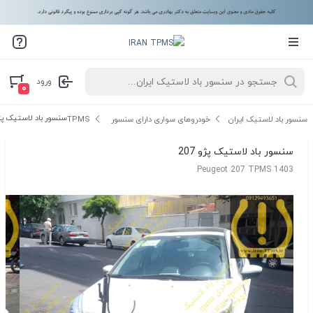
ورود
۰
سنسور باد لاستیک پژو 7
سنسور باد لاستیک ایران
خودروهای سواری دارای سنسور TPMS
سنسور باد لاستیک پژو 207
Peugeot 207 TPMS 1403