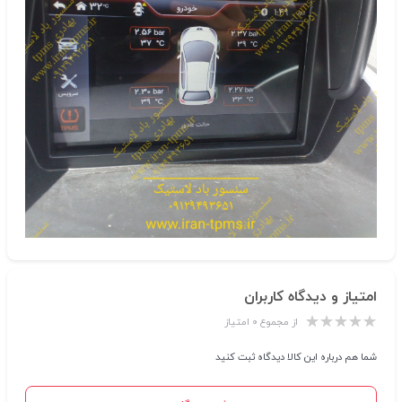
امتیاز و دیدگاه کاربران
از مجموع ۰ امتیاز
شما هم درباره این کالا دیدگاه ثبت کنید