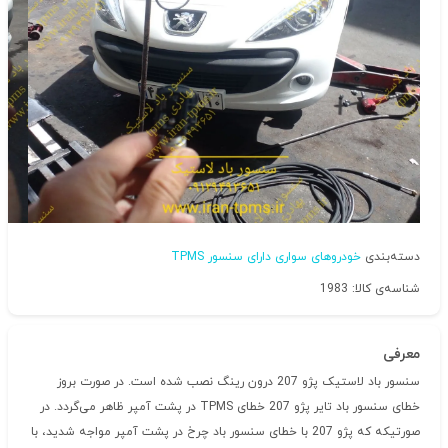
دسته‌بندی
خودروهای سواری دارای سنسور TPMS
شناسه‌ی کالا: 1983
معرفی
سنسور باد لاستیک پژو 207 درون رینگ نصب شده است. در صورت بروز
خطای سنسور باد تایر پژو 207 خطای TPMS در پشت آمپر ظاهر می‌گردد. در
صورتیکه که پژو 207 با خطای سنسور باد چرخ در پشت آمپر مواجه شدید، با