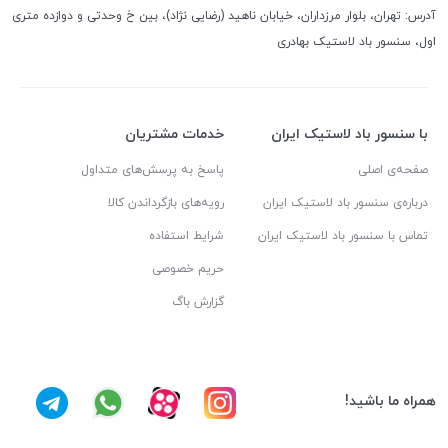
آدرس: تهران، بلوار مرزداران، خیابان ناهید (رضایی نژاد)، بین خ وحدتی و دوازده متری
اول، سنسور باد لاستیک بهادری
با سنسور باد لاستیک ایران
خدمات مشتریان
صفحه‌ی اصلی
پاسخ به پرسش‌های متداول
درباره‌ی سنسور باد لاستیک ایران
رویه‌های بازگرداندن کالا
تماس با سنسور باد لاستیک ایران
شرایط استفاده
حریم خصوصی
گزارش باگ
همراه ما باشید!