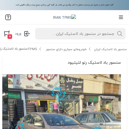
ورود
۰
سنسور باد لاستیک رن
سنسور باد لاستیک ایران
خودروهای سواری دارای سنسور TPMS
سنسور باد لاستیک رنو لتیتیود