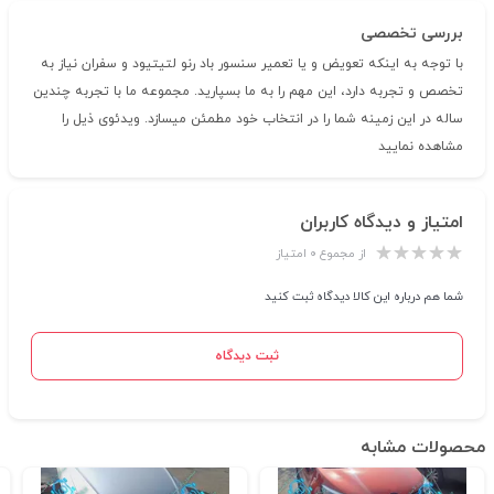
بررسی تخصصی
با توجه به اینکه تعویض و یا تعمیر سنسور باد رنو لتیتیود و سفران نیاز به
تخصص و تجربه دارد، این مهم را به ما بسپارید. مجموعه ما با تجربه چندین
ساله در این زمینه شما را در انتخاب خود مطمئن میسازد. ویدئوی ذیل را
مشاهده نمایید
امتیاز و دیدگاه کاربران
از مجموع ۰ امتیاز
شما هم درباره این کالا دیدگاه ثبت کنید
ثبت دیدگاه
محصولات مشابه