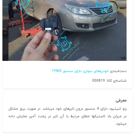
دسته‌بندی
خودروهای سواری دارای سنسور TPMS
شناسه‌ی کالا: 000819
معرفی
رنو لتیتیود دارای 4 سنسور درون تایرهای خود میباشد. در صورت بروز مشکل
در میزان باد لاستیکها خطای مرتبط با آن تایر در پشت آمپر نمایش داده
میشود.