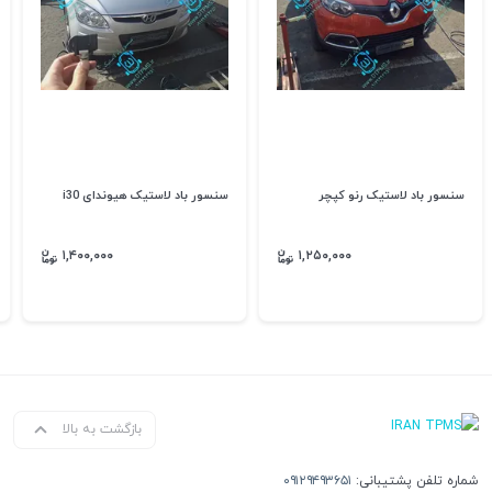
سنسور باد لاستیک رنو کپچر
سنسور باد لاستیک هیوندای i30
۱,۴۰۰,۰۰۰
۱,۲۵۰,۰۰۰
بازگشت به بالا
شماره تلفن پشتیبانی:
۰۹۱۲۹۴۹۳۶۵۱