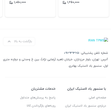
۱,۰۵۰,۰۰۰
۱,۲۵۰,۰۰۰
بازگشت به بالا
شماره تلفن پشتیبانی:
۰۹۱۲۹۴۹۳۶۵۱
آدرس: تهران، بلوار مرزداران، خیابان ناهید (رضایی نژاد)، بین خ وحدتی و دوازده متری
اول، سنسور باد لاستیک بهادری
با سنسور باد لاستیک ایران
خدمات مشتریان
صفحه‌ی اصلی
پاسخ به پرسش‌های متداول
درباره‌ی سنسور باد لاستیک ایران
رویه‌های بازگرداندن کالا