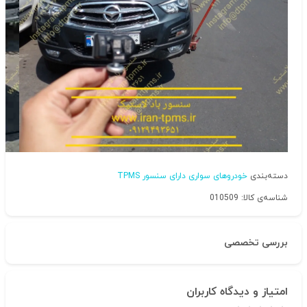
دسته‌بندی
خودروهای سواری دارای سنسور TPMS
شناسه‌ی کالا: 010509
بررسی تخصصی
امتیاز و دیدگاه کاربران