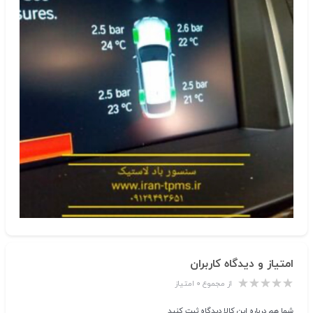
امتیاز و دیدگاه کاربران
از مجموع ۰ امتیاز
شما هم درباره این کالا دیدگاه ثبت کنید