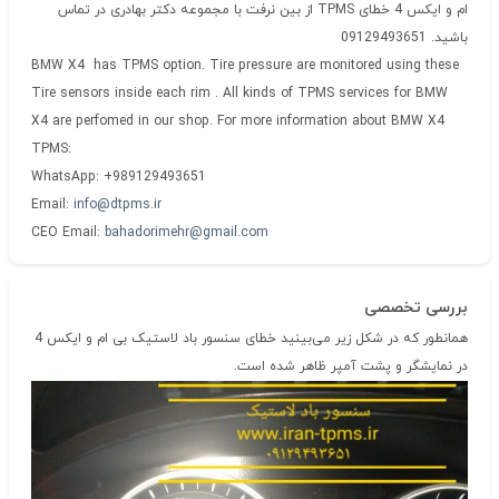
ام و ایکس 4 خطای TPMS از بین نرفت با مجموعه دکتر بهادری در تماس
باشید. 09129493651
BMW X4 has TPMS option. Tire pressure are monitored using these
Tire sensors inside each rim . All kinds of TPMS services for BMW
X4 are perfomed in our shop. For more information about BMW X4
TPMS:
WhatsApp: +989129493651
Email:
info@dtpms.ir
CEO Email:
bahadorimehr@gmail.com
بررسی تخصصی
همانطور که در شکل زیر می‌بینید خطای سنسور باد لاستیک بی ام و ایکس 4
در نمایشگر و پشت آمپر ظاهر شده است.