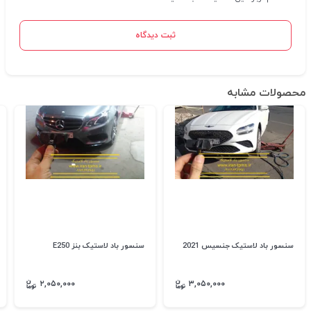
ثبت دیدگاه
محصولات مشابه
سنسور باد لاستیک جنسیس 2021
سنسور باد لاستیک بنز E250
۲,۰۵۰,۰۰۰
۳,۰۵۰,۰۰۰